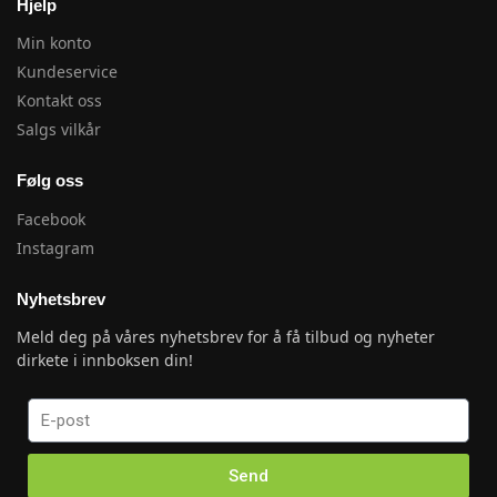
Hjelp
Min konto
Kundeservice
Kontakt oss
Salgs vilkår
Følg oss
Facebook
Instagram
Nyhetsbrev
Meld deg på våres nyhetsbrev for å få tilbud og nyheter
dirkete i innboksen din!
Send