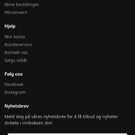
Mine bestillinger
Personvern
Hjelp
Min konto
Kundeservice
Kontakt oss
Salgs vilkår
Følg oss
Facebook
Instagram
Nyhetsbrev
Meld deg på våres nyhetsbrev for å få tilbud og nyheter
dirkete i innboksen din!