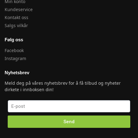
Min konto
Kundeservice
Kontakt oss
Salgs vilkår
Følg oss
Facebook
Instagram
Nyhetsbrev
Meld deg på våres nyhetsbrev for å få tilbud og nyheter
dirkete i innboksen din!
Send