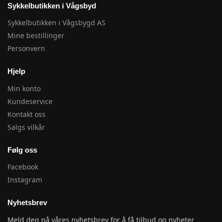
Sykkelbutikken i Vågsbyd
Sykkelbutikken i Vågsbygd AS
Mine bestillinger
Personvern
Hjelp
Min konto
Kundeservice
Kontakt oss
Salgs vilkår
Følg oss
Facebook
Instagram
Nyhetsbrev
Meld deg på våres nyhetsbrev for å få tilbud og nyheter