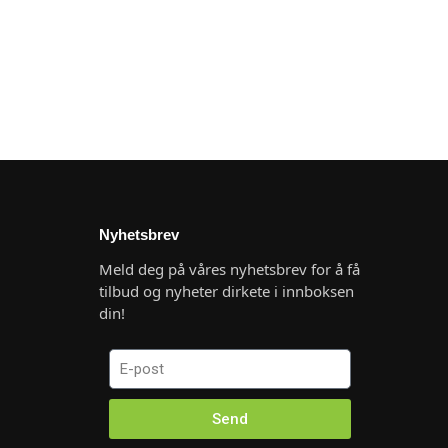
Nyhetsbrev
Meld deg på våres nyhetsbrev for å få
tilbud og nyheter dirkete i innboksen
din!
Send