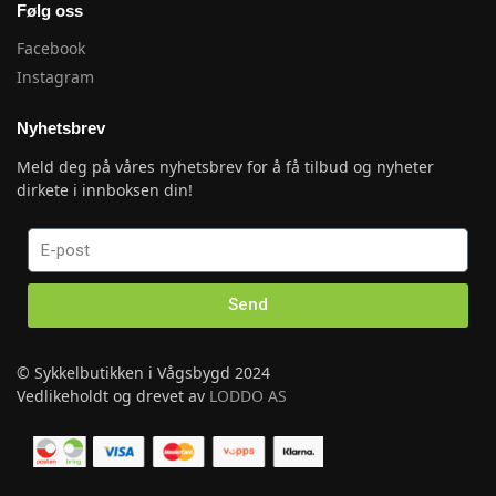
Følg oss
Facebook
Instagram
Nyhetsbrev
Meld deg på våres nyhetsbrev for å få tilbud og nyheter
dirkete i innboksen din!
Send
© Sykkelbutikken i Vågsbygd 2024
Vedlikeholdt og drevet av
LODDO AS