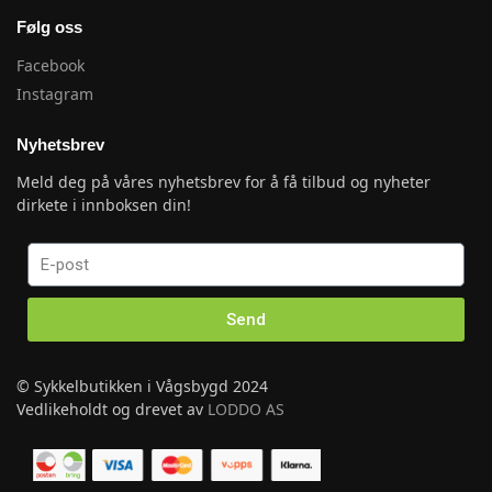
Følg oss
Facebook
Instagram
Nyhetsbrev
Meld deg på våres nyhetsbrev for å få tilbud og nyheter
dirkete i innboksen din!
Send
© Sykkelbutikken i Vågsbygd 2024
Vedlikeholdt og drevet av
LODDO AS