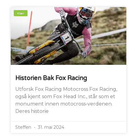
Klær
Historien Bak Fox Racing
Utforsk Fox Racing Motocross Fox Racing,
også kjent som Fox Head Inc., står som et
monument innen motocross-verdenen.
Deres historie
Steffen
31. mai 2024