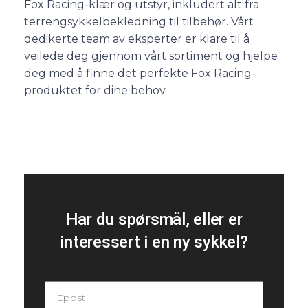
Fox Racing-klær og utstyr, inkludert alt fra
terrengsykkelbekledning til tilbehør. Vårt
dedikerte team av eksperter er klare til å
veilede deg gjennom vårt sortiment og hjelpe
deg med å finne det perfekte Fox Racing-
produktet for dine behov.
Har du spørsmål, eller er
interessert i en ny sykkel?