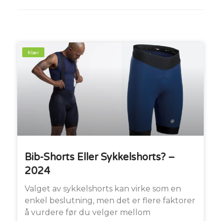
Klær
Bib-Shorts Eller Sykkelshorts? –
2024
Valget av sykkelshorts kan virke som en
enkel beslutning, men det er flere faktorer
å vurdere før du velger mellom