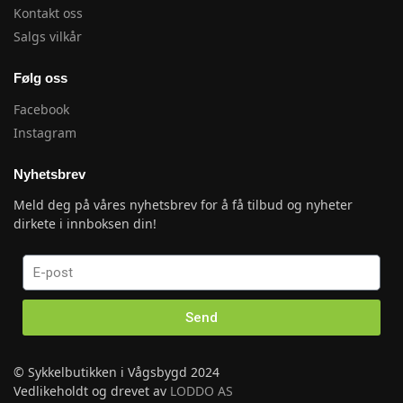
Kontakt oss
Salgs vilkår
Følg oss
Facebook
Instagram
Nyhetsbrev
Meld deg på våres nyhetsbrev for å få tilbud og nyheter
dirkete i innboksen din!
Send
© Sykkelbutikken i Vågsbygd 2024
Vedlikeholdt og drevet av
LODDO AS