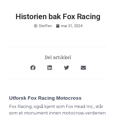
Historien bak Fox Racing
Steffen
mai 31, 2024
Del artikkel
Utforsk Fox Racing Motocross
Fox Racing, også kjent som Fox Head Inc., står
som et monument innen motocross-verdenen.