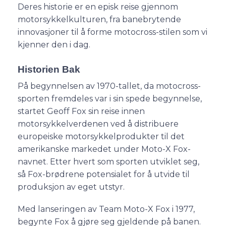
Deres historie er en episk reise gjennom
motorsykkelkulturen, fra banebrytende
innovasjoner til å forme motocross-stilen som vi
kjenner den i dag.
Historien Bak
På begynnelsen av 1970-tallet, da motocross-
sporten fremdeles var i sin spede begynnelse,
startet Geoff Fox sin reise innen
motorsykkelverdenen ved å distribuere
europeiske motorsykkelprodukter til det
amerikanske markedet under Moto-X Fox-
navnet. Etter hvert som sporten utviklet seg,
så Fox-brødrene potensialet for å utvide til
produksjon av eget utstyr.
Med lanseringen av Team Moto-X Fox i 1977,
begynte Fox å gjøre seg gjeldende på banen.