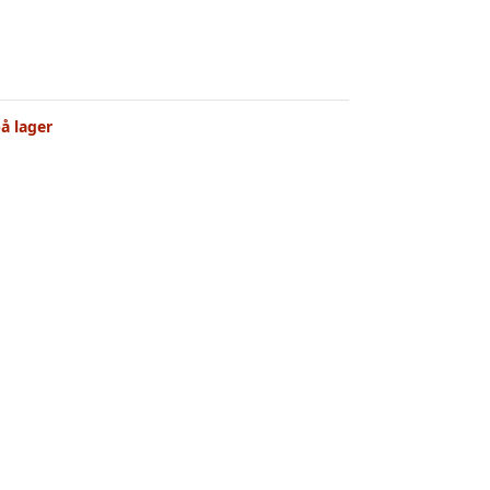
å lager