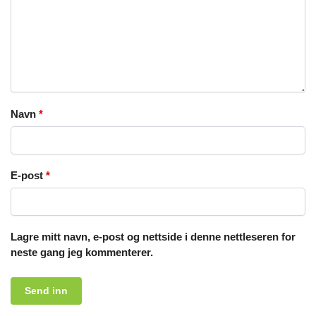
Navn
*
E-post
*
Lagre mitt navn, e-post og nettside i denne nettleseren for
neste gang jeg kommenterer.