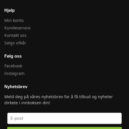
Hjelp
Min konto
Kundeservice
Kontakt oss
Salgs vilkår
Følg oss
Facebook
Instagram
Nyhetsbrev
Meld deg på våres nyhetsbrev for å få tilbud og nyheter
dirkete i innboksen din!