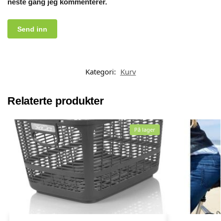
neste gang jeg kommenterer.
Kategori:
Kurv
Relaterte produkter
På lager