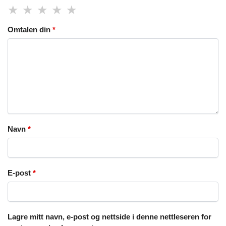
Omtalen din
*
Navn
*
E-post
*
Lagre mitt navn, e-post og nettside i denne nettleseren for