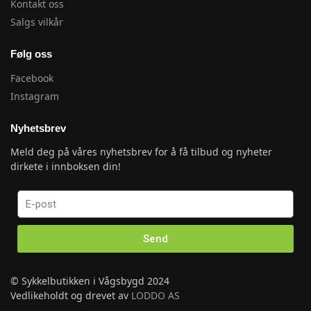
Kontakt oss
Salgs vilkår
Følg oss
Facebook
Instagram
Nyhetsbrev
Meld deg på våres nyhetsbrev for å få tilbud og nyheter
dirkete i innboksen din!
Send
© Sykkelbutikken i Vågsbygd 2024
Vedlikeholdt og drevet av
LODDO AS