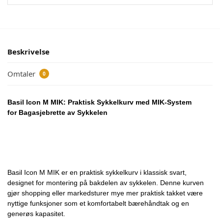
Beskrivelse
Omtaler
0
Basil Icon M MIK: Praktisk Sykkelkurv med MIK-System
for Bagasjebrette av Sykkelen
Basil Icon M MIK er en praktisk sykkelkurv i klassisk svart,
designet for montering på bakdelen av sykkelen. Denne kurven
gjør shopping eller markedsturer mye mer praktisk takket være
nyttige funksjoner som et komfortabelt bærehåndtak og en
generøs kapasitet.