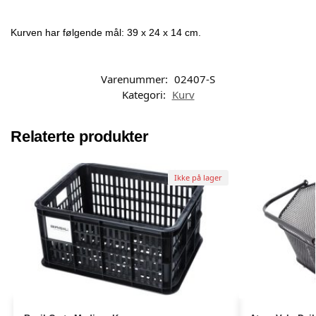
Kurven har følgende mål: 39 x 24 x 14 cm.
Varenummer:
02407-S
Kategori:
Kurv
Relaterte produkter
Ikke på lager