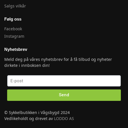
Salgs vilkår
Følg oss
Facebook
Instagram
Nyhetsbrev
Meld deg på våres nyhetsbrev for å få tilbud og nyheter
dirkete i innboksen din!
Send
© Sykkelbutikken i Vågsbygd 2024
Vedlikeholdt og drevet av
LODDO AS