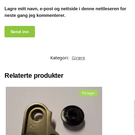
Lagre mitt navn, e-post og nettside i denne nettleseren for
neste gang jeg kommenterer.
Kategori:
Girøre
Relaterte produkter
På lager