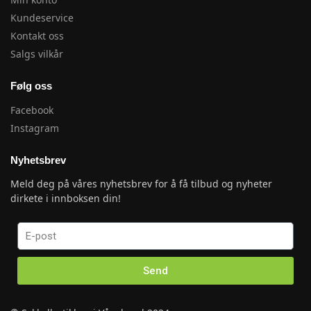
Kundeservice
Kontakt oss
Salgs vilkår
Følg oss
Facebook
Instagram
Nyhetsbrev
Meld deg på våres nyhetsbrev for å få tilbud og nyheter
dirkete i innboksen din!
Send