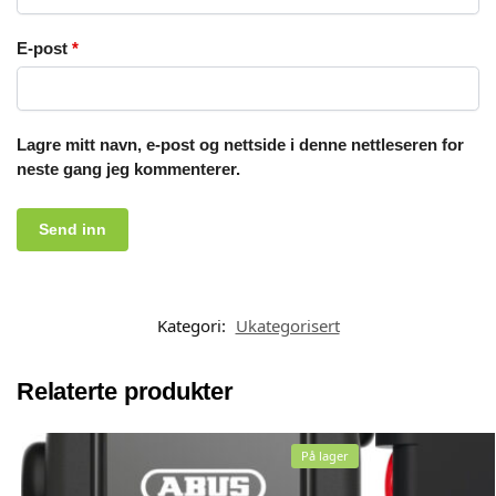
E-post
*
Lagre mitt navn, e-post og nettside i denne nettleseren for
neste gang jeg kommenterer.
Kategori:
Ukategorisert
Relaterte produkter
På lager