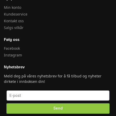
Min konto
Kundeservice
Kontakt oss
Salgs vilkår
Følg oss
Facebook
Instagram
Nyhetsbrev
Meld deg på våres nyhetsbrev for å få tilbud og nyheter
dirkete i innboksen din!
Send