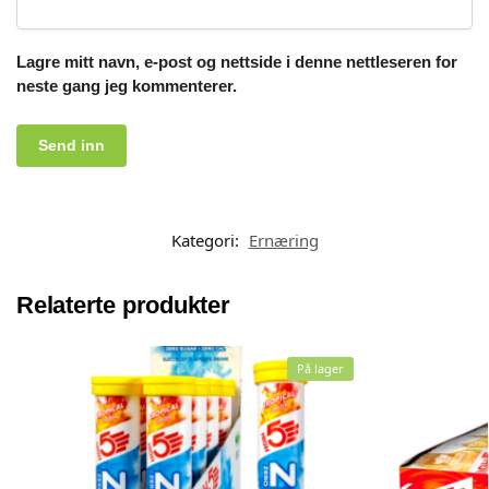
Lagre mitt navn, e-post og nettside i denne nettleseren for
neste gang jeg kommenterer.
Kategori:
Ernæring
Relaterte produkter
På lager