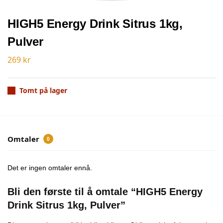
HIGH5 Energy Drink Sitrus 1kg,
Pulver
269
kr
Tomt på lager
Omtaler
0
Det er ingen omtaler ennå.
Bli den første til å omtale “HIGH5 Energy
Drink Sitrus 1kg, Pulver”