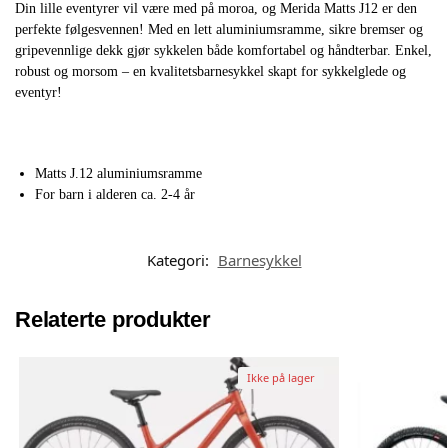
Din lille eventyrer vil være med på moroa, og Merida Matts J12 er den
perfekte følgesvennen! Med en lett aluminiumsramme, sikre bremser og
gripevennlige dekk gjør sykkelen både komfortabel og håndterbar. Enkel,
robust og morsom – en kvalitetsbarnesykkel skapt for sykkelglede og
eventyr!
Matts J.12 aluminiumsramme
For barn i alderen ca. 2-4 år
Kategori:
Barnesykkel
Relaterte produkter
Ikke på lager