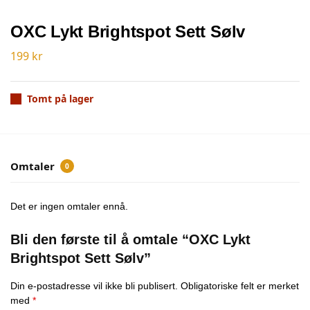
OXC Lykt Brightspot Sett Sølv
199
kr
Tomt på lager
Omtaler
0
Det er ingen omtaler ennå.
Bli den første til å omtale “OXC Lykt
Brightspot Sett Sølv”
Din e-postadresse vil ikke bli publisert.
Obligatoriske felt er merket
med
*