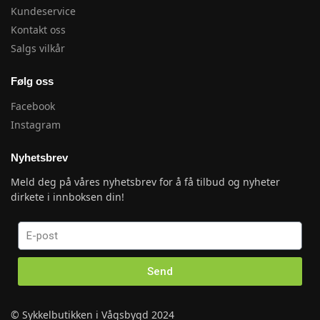
Kundeservice
Kontakt oss
Salgs vilkår
Følg oss
Facebook
Instagram
Nyhetsbrev
Meld deg på våres nyhetsbrev for å få tilbud og nyheter
dirkete i innboksen din!
Send
© Sykkelbutikken i Vågsbygd 2024