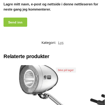
Lagre mitt navn, e-post og nettside i denne nettleseren for
neste gang jeg kommenterer.
Kategori:
Lys
Relaterte produkter
Ikke på lager