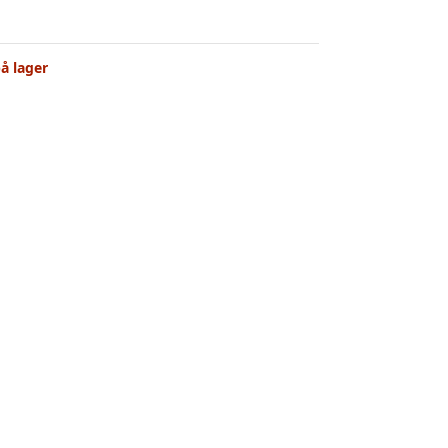
å lager