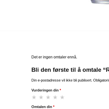
Det er ingen omtaler ennå.
Bli den første til å omtale 
Din e-postadresse vil ikke bli publisert.
Obligator
Vurderingen din
*
Omtalen din
*