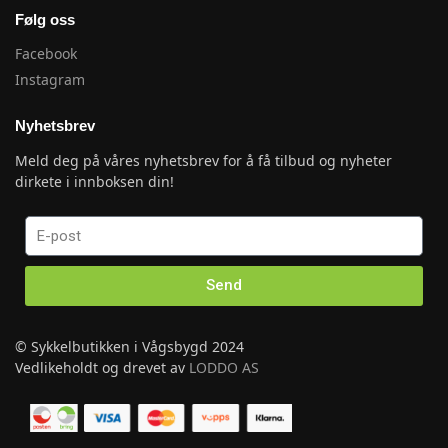
Følg oss
Facebook
Instagram
Nyhetsbrev
Meld deg på våres nyhetsbrev for å få tilbud og nyheter
dirkete i innboksen din!
Send
© Sykkelbutikken i Vågsbygd 2024
Vedlikeholdt og drevet av
LODDO AS