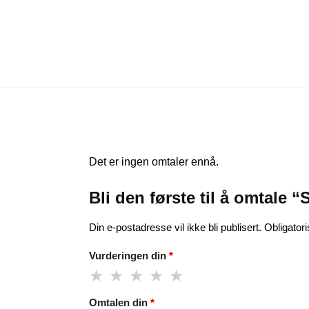
Det er ingen omtaler ennå.
Bli den første til å omtale
Din e-postadresse vil ikke bli publisert.
Obligator
Vurderingen din
*
Omtalen din
*