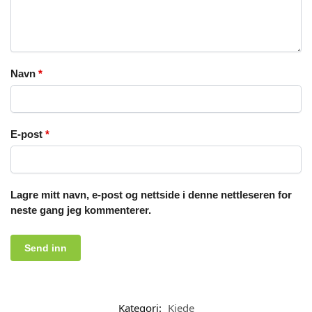
Navn
*
E-post
*
Lagre mitt navn, e-post og nettside i denne nettleseren for
neste gang jeg kommenterer.
Kategori:
Kjede