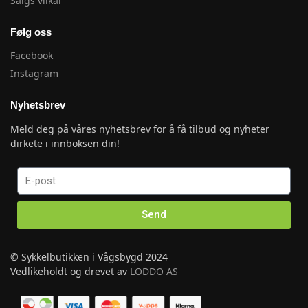
Salgs vilkår
Følg oss
Facebook
Instagram
Nyhetsbrev
Meld deg på våres nyhetsbrev for å få tilbud og nyheter
dirkete i innboksen din!
Send
© Sykkelbutikken i Vågsbygd 2024
Vedlikeholdt og drevet av
LODDO AS