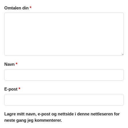
Omtalen din
*
Navn
*
E-post
*
Lagre mitt navn, e-post og nettside i denne nettleseren for
neste gang jeg kommenterer.