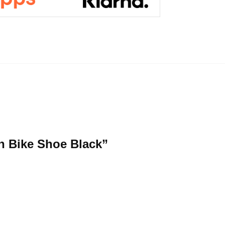
in Bike Shoe Black”