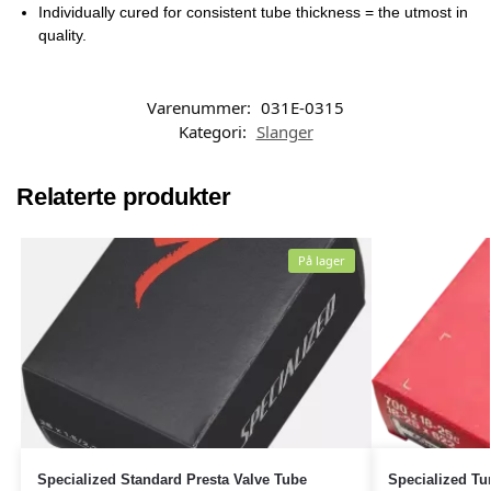
Individually cured for consistent tube thickness = the utmost in
quality.
Varenummer:
031E-0315
Kategori:
Slanger
Relaterte produkter
På lager
Specialized Standard Presta Valve Tube
Specialized Tu