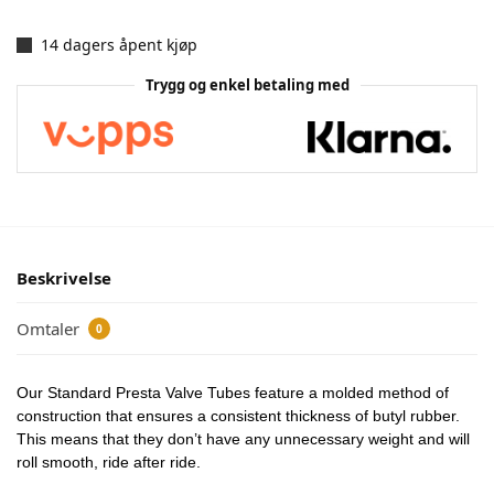
14 dagers åpent kjøp
Trygg og enkel betaling med
Beskrivelse
Omtaler
0
Our Standard Presta Valve Tubes feature a molded method of
construction that ensures a consistent thickness of butyl rubber.
This means that they don’t have any unnecessary weight and will
roll smooth, ride after ride.