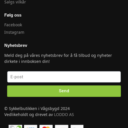
Salgs vilkår
Følg oss
Facebook
Instagram
Nyhetsbrev
Meld deg på våres nyhetsbrev for å få tilbud og nyheter
dirkete i innboksen din!
Send
© Sykkelbutikken i Vågsbygd 2024
Vedlikeholdt og drevet av
LODDO AS