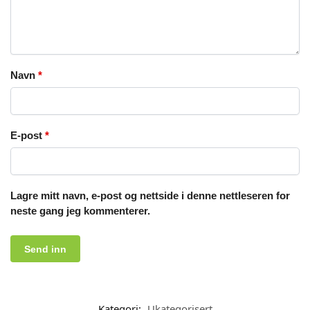
Navn
*
E-post
*
Lagre mitt navn, e-post og nettside i denne nettleseren for
neste gang jeg kommenterer.
Kategori:
Ukategorisert