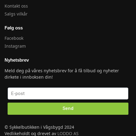
Kontakt oss
Salgs vilkår
Følg oss
Facebook
Instagram
Nyhetsbrev
Meld deg på våres nyhetsbrev for å få tilbud og nyheter
dirkete i innboksen din!
Send
© Sykkelbutikken i Vågsbygd 2024
Vedlikeholdt og drevet av
LODDO AS