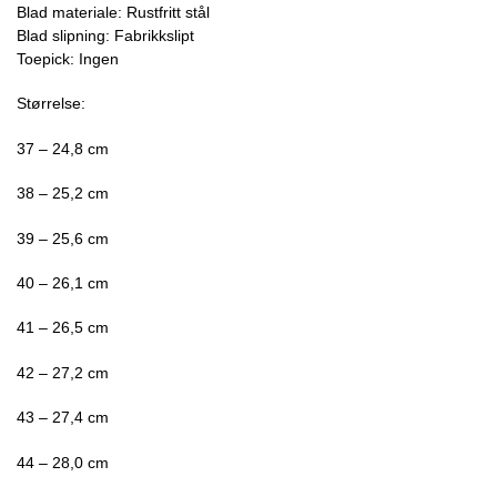
Blad materiale: Rustfritt stål
Blad slipning: Fabrikkslipt
Toepick: Ingen
Størrelse:
37 – 24,8 cm
38 – 25,2 cm
39 – 25,6 cm
40 – 26,1 cm
41 – 26,5 cm
42 – 27,2 cm
43 – 27,4 cm
44 – 28,0 cm