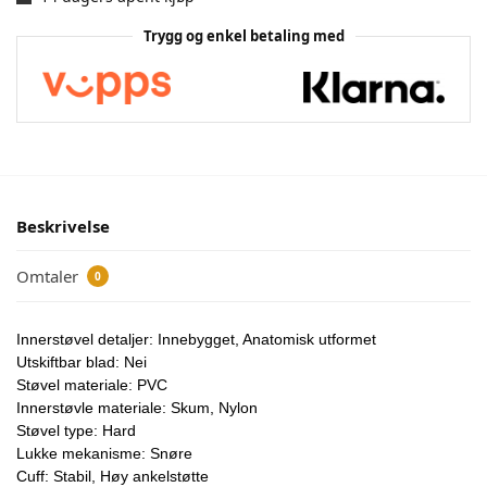
Trygg og enkel betaling med
Beskrivelse
Omtaler
0
Innerstøvel detaljer: Innebygget, Anatomisk utformet
Utskiftbar blad: Nei
Støvel materiale: PVC
Innerstøvle materiale: Skum, Nylon
Støvel type: Hard
Lukke mekanisme: Snøre
Cuff: Stabil, Høy ankelstøtte