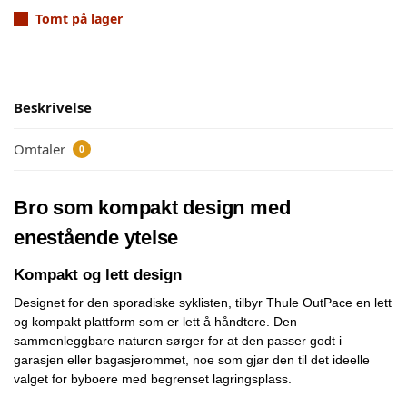
Tomt på lager
Beskrivelse
Omtaler
0
Bro som kompakt design med
enestående ytelse
Kompakt og lett design
Designet for den sporadiske syklisten, tilbyr Thule OutPace en lett
og kompakt plattform som er lett å håndtere. Den
sammenleggbare naturen sørger for at den passer godt i
garasjen eller bagasjerommet, noe som gjør den til det ideelle
valget for byboere med begrenset lagringsplass.