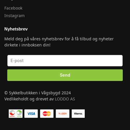
Facebook
Instagram
Nyhetsbrev
Meld deg på våres nyhetsbrev for å få tilbud og nyheter
dirkete i innboksen din!
Send
© Sykkelbutikken i Vågsbygd 2024
Vedlikeholdt og drevet av
LODDO AS