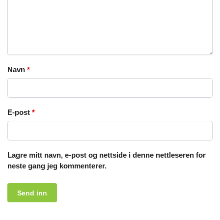
Navn
*
E-post
*
Lagre mitt navn, e-post og nettside i denne nettleseren for
neste gang jeg kommenterer.