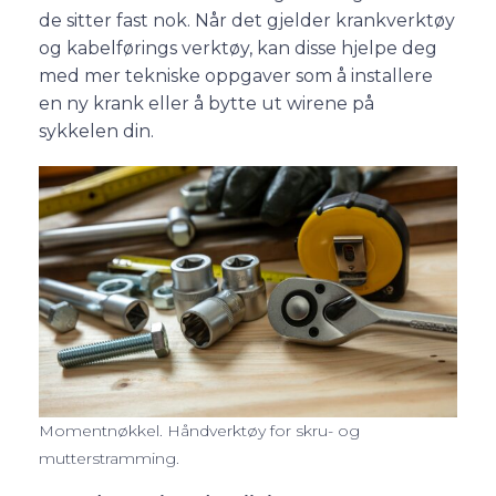
de sitter fast nok. Når det gjelder krankverktøy
og kabelførings verktøy, kan disse hjelpe deg
med mer tekniske oppgaver som å installere
en ny krank eller å bytte ut wirene på
sykkelen din.
Momentnøkkel. Håndverktøy for skru- og
mutterstramming.