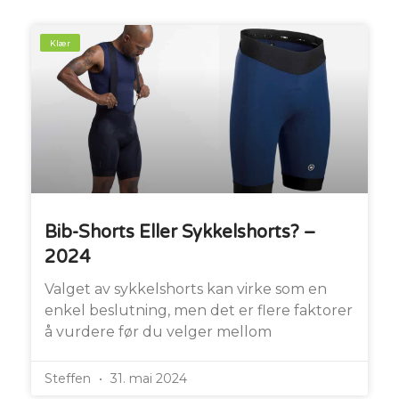
Klær
Bib-Shorts Eller Sykkelshorts? –
2024
Valget av sykkelshorts kan virke som en
enkel beslutning, men det er flere faktorer
å vurdere før du velger mellom
Steffen
31. mai 2024