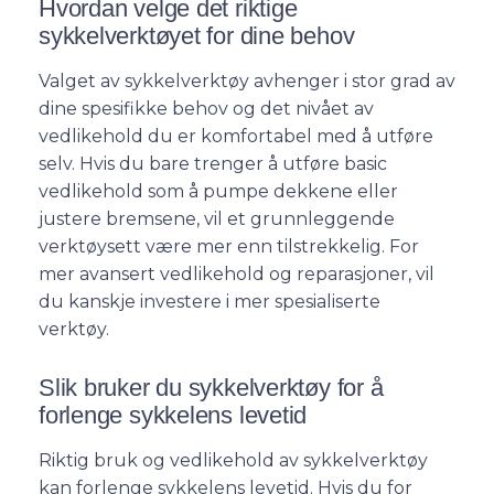
Hvordan velge det riktige
sykkelverktøyet for dine behov
Valget av sykkelverktøy avhenger i stor grad av
dine spesifikke behov og det nivået av
vedlikehold du er komfortabel med å utføre
selv. Hvis du bare trenger å utføre basic
vedlikehold som å pumpe dekkene eller
justere bremsene, vil et grunnleggende
verktøysett være mer enn tilstrekkelig. For
mer avansert vedlikehold og reparasjoner, vil
du kanskje investere i mer spesialiserte
verktøy.
Slik bruker du sykkelverktøy for å
forlenge sykkelens levetid
Riktig bruk og vedlikehold av sykkelverktøy
kan forlenge sykkelens levetid. Hvis du for