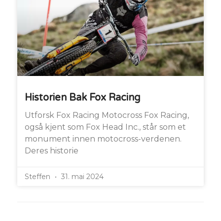
Historien Bak Fox Racing
Utforsk Fox Racing Motocross Fox Racing,
også kjent som Fox Head Inc., står som et
monument innen motocross-verdenen.
Deres historie
Steffen
31. mai 2024