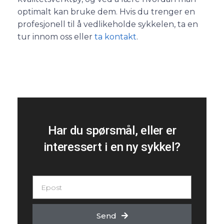
optimalt kan bruke dem. Hvis du trenger en
profesjonell til å vedlikeholde sykkelen, ta en
tur innom oss eller
ta kontakt
.
Har du spørsmål, eller er
interessert i en ny sykkel?
Send