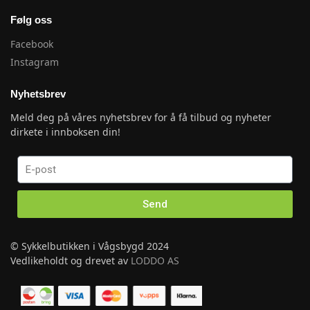
Følg oss
Facebook
Instagram
Nyhetsbrev
Meld deg på våres nyhetsbrev for å få tilbud og nyheter
dirkete i innboksen din!
Send
© Sykkelbutikken i Vågsbygd 2024
Vedlikeholdt og drevet av
LODDO AS