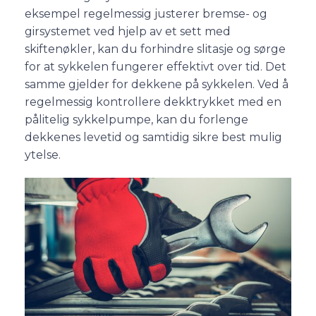
eksempel regelmessig justerer bremse- og
girsystemet ved hjelp av et sett med
skiftenøkler, kan du forhindre slitasje og sørge
for at sykkelen fungerer effektivt over tid. Det
samme gjelder for dekkene på sykkelen. Ved å
regelmessig kontrollere dekktrykket med en
pålitelig sykkelpumpe, kan du forlenge
dekkenes levetid og samtidig sikre best mulig
ytelse.