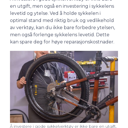
en utgift, men også en investering i sykkelens
levetid og ytelse. Ved å holde sykkelen i
optimal stand med riktig bruk og vedlikehold
av verktøy, kan du ikke bare forbedre ytelsen,
men også forlenge sykkelens levetid. Dette
kan spare deg for høye reparasjonskostnader.
Å investere i gode sykkelverktøy er ikke bare en utgift,