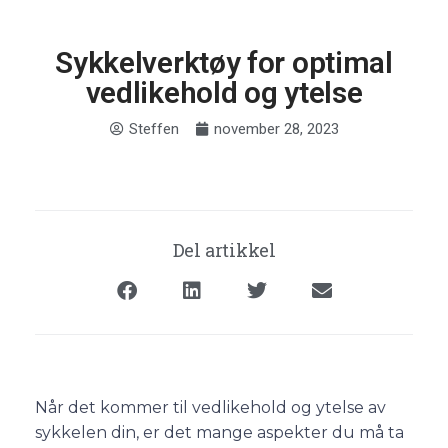
Sykkelverktøy for optimal
vedlikehold og ytelse
Steffen
november 28, 2023
Del artikkel
Når det kommer til vedlikehold og ytelse av
sykkelen din, er det mange aspekter du må ta