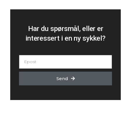
Har du spørsmål, eller er
interessert i en ny sykkel?
Send