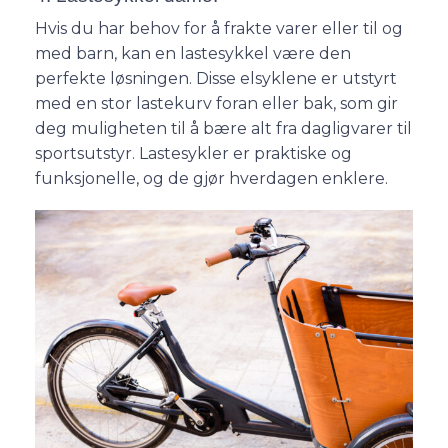
Hvis du har behov for å frakte varer eller til og
med barn, kan en lastesykkel være den
perfekte løsningen. Disse elsyklene er utstyrt
med en stor lastekurv foran eller bak, som gir
deg muligheten til å bære alt fra dagligvarer til
sportsutstyr. Lastesykler er praktiske og
funksjonelle, og de gjør hverdagen enklere.