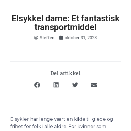
Elsykkel dame: Et fantastisk
transportmiddel
Steffen
oktober 31, 2023
Del artikkel
Elsykler har lenge vært en kilde til glede og
frihet for folk i alle aldre. For kvinner som