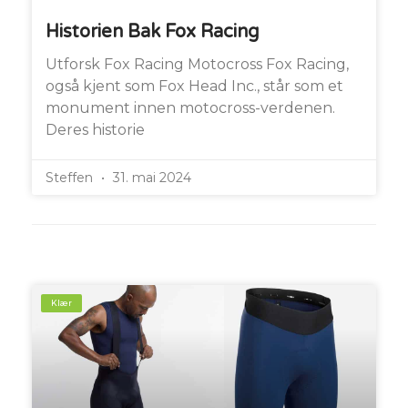
Historien Bak Fox Racing
Utforsk Fox Racing Motocross Fox Racing,
også kjent som Fox Head Inc., står som et
monument innen motocross-verdenen.
Deres historie
Steffen
31. mai 2024
Klær