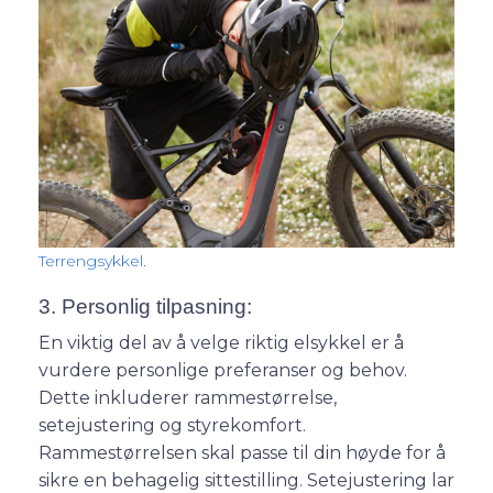
Terrengsykkel
.
3. Personlig tilpasning:
En viktig del av å velge riktig elsykkel er å
vurdere personlige preferanser og behov.
Dette inkluderer rammestørrelse,
setejustering og styrekomfort.
Rammestørrelsen skal passe til din høyde for å
sikre en behagelig sittestilling. Setejustering lar