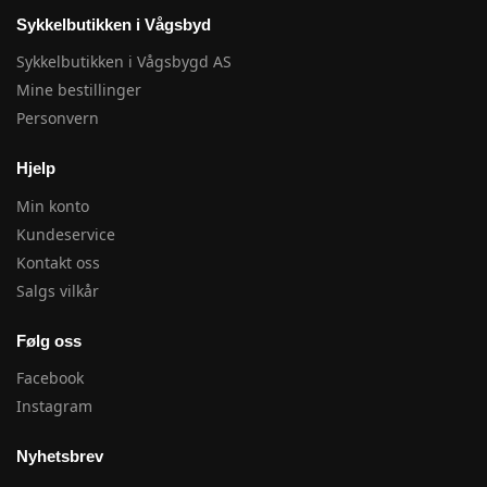
Sykkelbutikken i Vågsbyd
Sykkelbutikken i Vågsbygd AS
Mine bestillinger
Personvern
Hjelp
Min konto
Kundeservice
Kontakt oss
Salgs vilkår
Følg oss
Facebook
Instagram
Nyhetsbrev