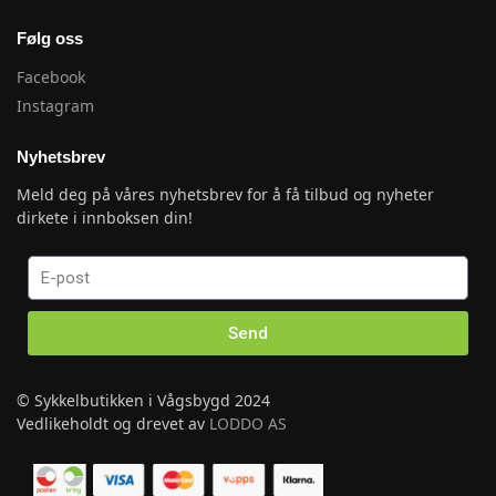
Følg oss
Facebook
Instagram
Nyhetsbrev
Meld deg på våres nyhetsbrev for å få tilbud og nyheter
dirkete i innboksen din!
Send
© Sykkelbutikken i Vågsbygd 2024
Vedlikeholdt og drevet av
LODDO AS