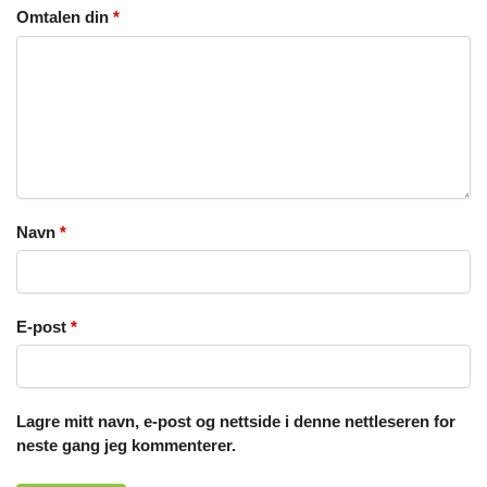
Omtalen din
*
Navn
*
E-post
*
Lagre mitt navn, e-post og nettside i denne nettleseren for
neste gang jeg kommenterer.