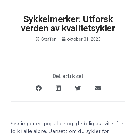
Sykkelmerker: Utforsk
verden av kvalitetsykler
Steffen
oktober 31, 2023
Del artikkel
Sykling er en populær og gledelig aktivitet for
folk i alle aldre. Uansett om du sykler for