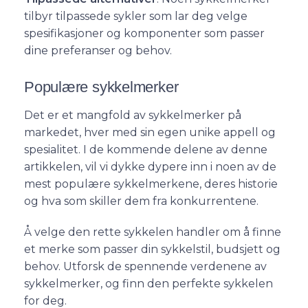
tilbyr tilpassede sykler som lar deg velge
spesifikasjoner og komponenter som passer
dine preferanser og behov.
Populære sykkelmerker
Det er et mangfold av sykkelmerker på
markedet, hver med sin egen unike appell og
spesialitet. I de kommende delene av denne
artikkelen, vil vi dykke dypere inn i noen av de
mest populære sykkelmerkene, deres historie
og hva som skiller dem fra konkurrentene.
Å velge den rette sykkelen handler om å finne
et merke som passer din sykkelstil, budsjett og
behov. Utforsk de spennende verdenene av
sykkelmerker, og finn den perfekte sykkelen
for deg.