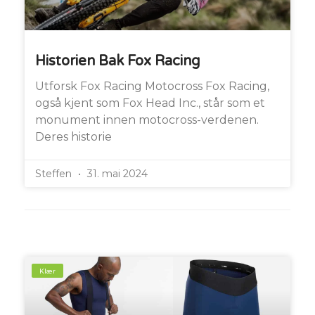
Historien Bak Fox Racing
Utforsk Fox Racing Motocross Fox Racing,
også kjent som Fox Head Inc., står som et
monument innen motocross-verdenen.
Deres historie
Steffen
31. mai 2024
Klær