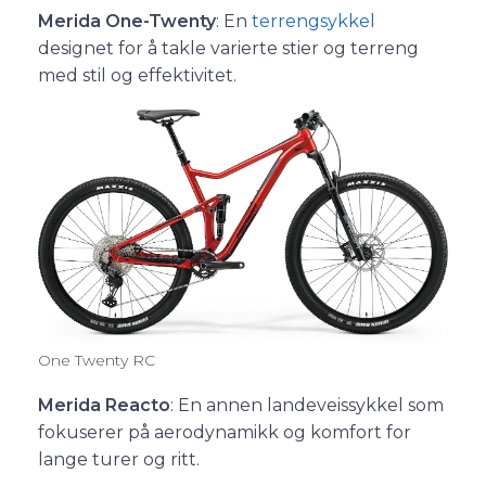
Merida One-Twenty
: En
terrengsykkel
designet for å takle varierte stier og terreng
med stil og effektivitet.
One Twenty RC
Merida Reacto
: En annen landeveissykkel som
fokuserer på aerodynamikk og komfort for
lange turer og ritt.