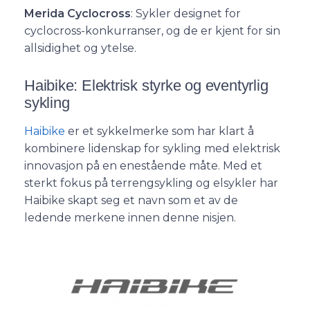
Merida Cyclocross
: Sykler designet for
cyclocross-konkurranser, og de er kjent for sin
allsidighet og ytelse.
Haibike: Elektrisk styrke og eventyrlig
sykling
Haibike
er et sykkelmerke som har klart å
kombinere lidenskap for sykling med elektrisk
innovasjon på en enestående måte. Med et
sterkt fokus på terrengsykling og elsykler har
Haibike skapt seg et navn som et av de
ledende merkene innen denne nisjen.