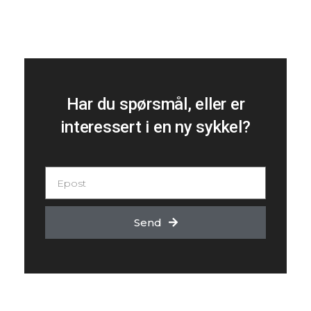
Har du spørsmål, eller er
interessert i en ny sykkel?
Send