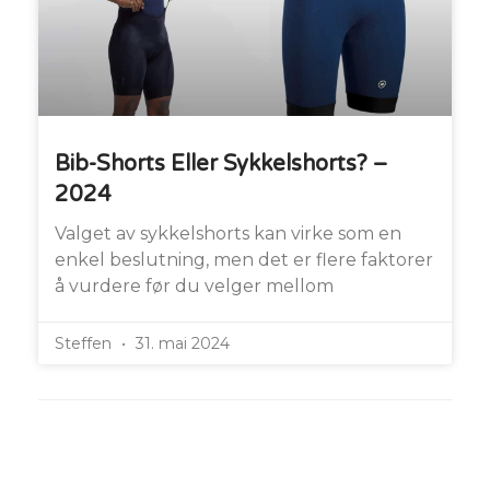
Bib-Shorts Eller Sykkelshorts? –
2024
Valget av sykkelshorts kan virke som en
enkel beslutning, men det er flere faktorer
å vurdere før du velger mellom
Steffen
31. mai 2024