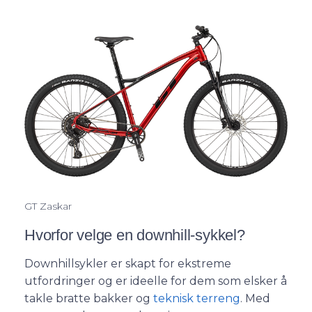
GT Zaskar
Hvorfor velge en downhill-sykkel?
Downhillsykler er skapt for ekstreme
utfordringer og er ideelle for dem som elsker å
takle bratte bakker og
teknisk terreng
. Med