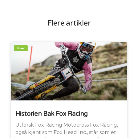
Flere artikler
Klær
Historien Bak Fox Racing
Utforsk Fox Racing Motocross Fox Racing,
også kjent som Fox Head Inc., står som et