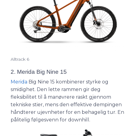
Alltrack 6
2. Merida Big Nine 15
Merida
Big Nine 15 kombinerer styrke og
smidighet. Den lette rammen gir deg
fleksibilitet til å manøvrere raskt gjennom
tekniske stier, mens den effektive dempingen
håndterer ujevnheter for en behagelig tur. En
pålitelig følgesvenn for downhill.