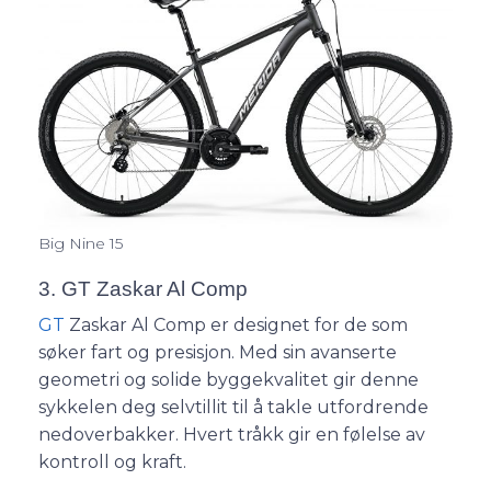
Big Nine 15
3. GT Zaskar Al Comp
GT
Zaskar Al Comp er designet for de som
søker fart og presisjon. Med sin avanserte
geometri og solide byggekvalitet gir denne
sykkelen deg selvtillit til å takle utfordrende
nedoverbakker. Hvert tråkk gir en følelse av
kontroll og kraft.