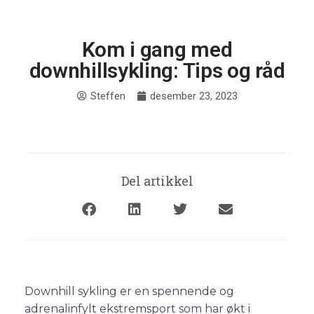
Kom i gang med
downhillsykling: Tips og råd
Steffen
desember 23, 2023
Del artikkel
Downhill sykling er en spennende og
adrenalinfylt ekstremsport som har økt i